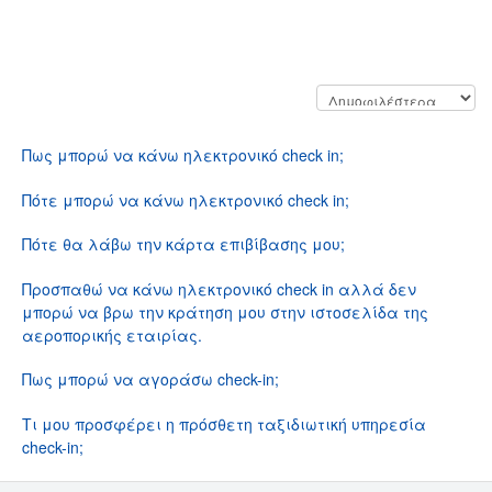
Check in
Πως μπορώ να κάνω ηλεκτρονικό check in;
Πότε μπορώ να κάνω ηλεκτρονικό check in;
Πότε θα λάβω την κάρτα επιβίβασης μου;
Προσπαθώ να κάνω ηλεκτρονικό check in αλλά δεν
μπορώ να βρω την κράτηση μου στην ιστοσελίδα της
αεροπορικής εταιρίας.
Πως μπορώ να αγοράσω check-in;
Τι μου προσφέρει η πρόσθετη ταξιδιωτική υπηρεσία
check-in;