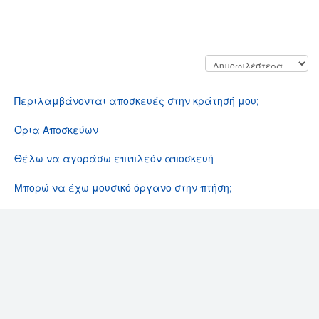
Αποσκεύες
Περιλαμβάνονται αποσκευές στην κράτησή μου;
Όρια Αποσκεύων
Θέλω να αγοράσω επιπλεόν αποσκευή
Μπορώ να έχω μουσικό όργανο στην πτήση;